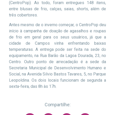
(CentroPop). Ao todo, foram entregues 148 itens,
entre blusas de frio, calças, saias, shorts, além de
três cobertores.
Antes mesmo de o inverno começar, o CentroPop deu
início à campanha de doação de agasalhos e roupas
de frio em geral para os seus usuários, já que a
cidade de Campos vinha enfrentando baixas
temperaturas. A entrega pode ser feita na sede do
equipamento, na Rua Barão da Lagoa Dourada, 23, no
Centro. Outro ponto de arrecadação é a sede da
Secretaria Municipal de Desenvolvimento Humano e
Social, na Avenida Silvio Bastos Tavares, 5, no Parque
Leopoldina. Os dois locais funcionam de segunda a
sexta-feira, das 8h às 17h.
Compartilhe: