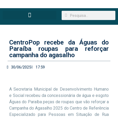
CentroPop recebe da Águas do
Paraíba roupas para reforçar
campanha do agasalho
30/06/2025
17:59
A Secretaria Municipal de Desenvolvimento Humano
e Social recebeu da concessionária de água e esgoto
Águas do Paraíba peças de roupas que vão reforçar a
Campanha do Agasalho 2025 do Centro de Referência
Especializado para Pessoas em Situação de Rua