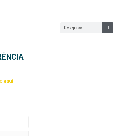
ALE CONOSCO
RÊNCIA
e aqui